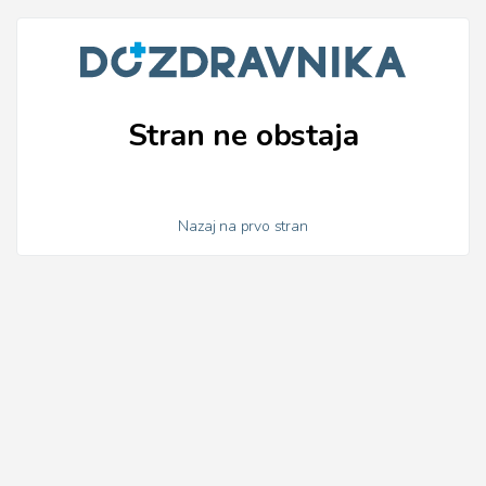
Stran ne obstaja
Nazaj na prvo stran